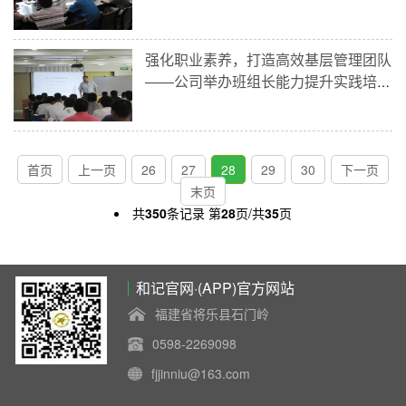
强化职业素养，打造高效基层管理团队
——公司举办班组长能力提升实践培训
班
首页
上一页
26
27
28
29
30
下一页
末页
共
350
条记录 第
28
页/共
35
页
和记官网·(APP)官方网站
福建省将乐县石门岭
0598-2269098
fjjinniu@163.com